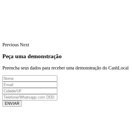
Previous
Next
Peça uma demonstração
Preencha seus dados para receber uma demonstração do CashLocal
ENVIAR