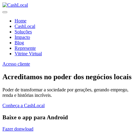
Home
CashLocal
Soluções
Impacto
Blog
Represente
Vitrine Virtual
Acesso cliente
Acreditamos no poder dos negócios locais
Poder de transformar a sociedade por gerações, gerando emprego,
renda e histórias incríveis.
Conheça a CashLocal
Baixe o app para Android
Fazer donwload