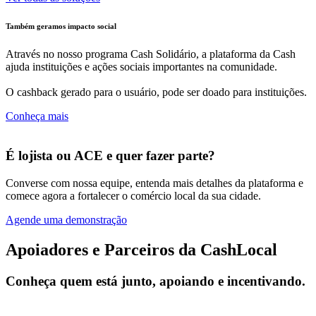
Também geramos impacto social
Através no nosso programa Cash Solidário, a plataforma da Cash
ajuda instituições e ações sociais importantes na comunidade.
O cashback gerado para o usuário, pode ser doado para instituições.
Conheça mais
É lojista ou ACE e quer fazer parte?
Converse com nossa equipe, entenda mais detalhes da plataforma e
comece agora a fortalecer o comércio local da sua cidade.
Agende uma demonstração
Apoiadores e Parceiros da CashLocal
Conheça quem está junto, apoiando e incentivando.