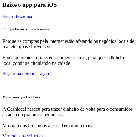
Baixe o app para iOS
Fazer download
Por que fazemos o que fazemos?
Porque as compras pela internet estão afetando os negócios locais de
maneira quase irreversível.
E nós queremos fortalecer o comércio local, para que o dinheiro
local continue circulando na cidade.
Peça uma demonstração
Muito mais que Cashback
A Cashlocal nasceu para trazer dinheiro de volta para o consumidor
a cada compra no comércio local.
Mas não nos limitamos a isso. Tem muito mais!
Ver todas as soluções