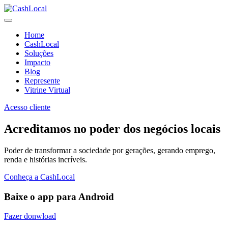
Home
CashLocal
Soluções
Impacto
Blog
Represente
Vitrine Virtual
Acesso cliente
Acreditamos no poder dos negócios locais
Poder de transformar a sociedade por gerações, gerando emprego,
renda e histórias incríveis.
Conheça a CashLocal
Baixe o app para Android
Fazer donwload