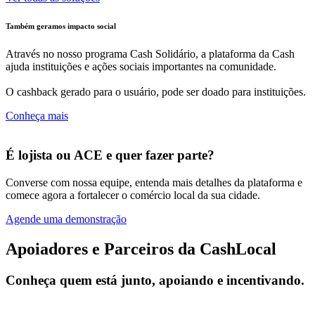
Também geramos impacto social
Através no nosso programa Cash Solidário, a plataforma da Cash
ajuda instituições e ações sociais importantes na comunidade.
O cashback gerado para o usuário, pode ser doado para instituições.
Conheça mais
É lojista ou ACE e quer fazer parte?
Converse com nossa equipe, entenda mais detalhes da plataforma e
comece agora a fortalecer o comércio local da sua cidade.
Agende uma demonstração
Apoiadores e Parceiros da CashLocal
Conheça quem está junto, apoiando e incentivando.