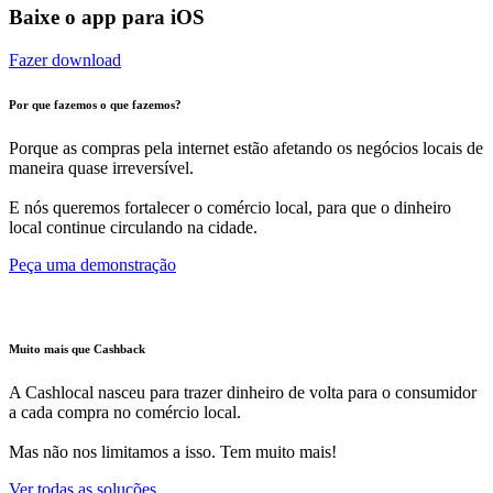
Baixe o app para iOS
Fazer download
Por que fazemos o que fazemos?
Porque as compras pela internet estão afetando os negócios locais de
maneira quase irreversível.
E nós queremos fortalecer o comércio local, para que o dinheiro
local continue circulando na cidade.
Peça uma demonstração
Muito mais que Cashback
A Cashlocal nasceu para trazer dinheiro de volta para o consumidor
a cada compra no comércio local.
Mas não nos limitamos a isso. Tem muito mais!
Ver todas as soluções