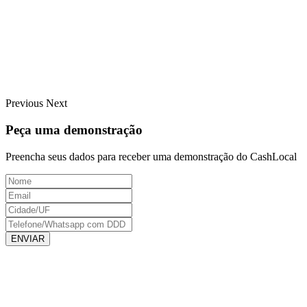
Previous
Next
Peça uma demonstração
Preencha seus dados para receber uma demonstração do CashLocal
ENVIAR