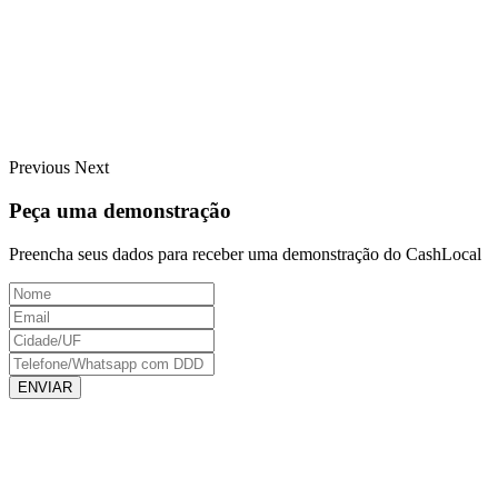
Previous
Next
Peça uma demonstração
Preencha seus dados para receber uma demonstração do CashLocal
ENVIAR