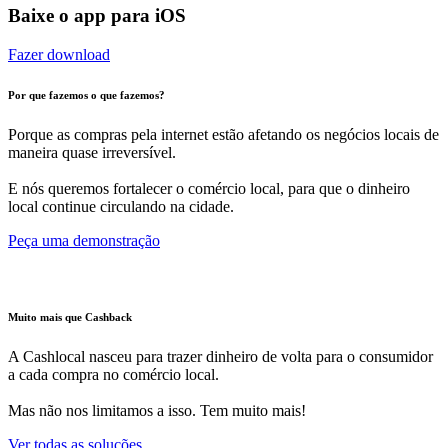
Baixe o app para iOS
Fazer download
Por que fazemos o que fazemos?
Porque as compras pela internet estão afetando os negócios locais de
maneira quase irreversível.
E nós queremos fortalecer o comércio local, para que o dinheiro
local continue circulando na cidade.
Peça uma demonstração
Muito mais que Cashback
A Cashlocal nasceu para trazer dinheiro de volta para o consumidor
a cada compra no comércio local.
Mas não nos limitamos a isso. Tem muito mais!
Ver todas as soluções