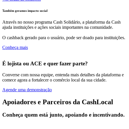
Também geramos impacto social
Através no nosso programa Cash Solidário, a plataforma da Cash
ajuda instituições e ações sociais importantes na comunidade.
O cashback gerado para o usuário, pode ser doado para instituições.
Conheça mais
É lojista ou ACE e quer fazer parte?
Converse com nossa equipe, entenda mais detalhes da plataforma e
comece agora a fortalecer o comércio local da sua cidade.
Agende uma demonstração
Apoiadores e Parceiros da CashLocal
Conheça quem está junto, apoiando e incentivando.