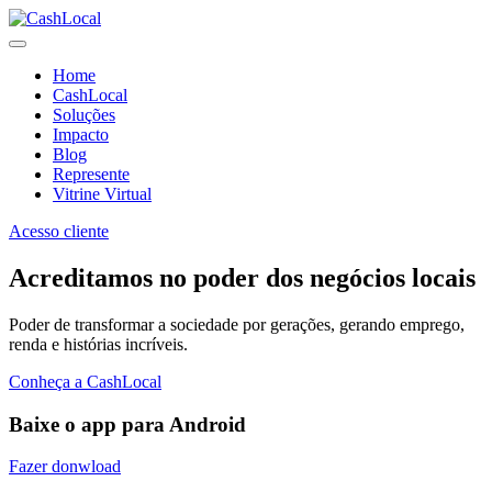
Home
CashLocal
Soluções
Impacto
Blog
Represente
Vitrine Virtual
Acesso cliente
Acreditamos no poder dos negócios locais
Poder de transformar a sociedade por gerações, gerando emprego,
renda e histórias incríveis.
Conheça a CashLocal
Baixe o app para Android
Fazer donwload