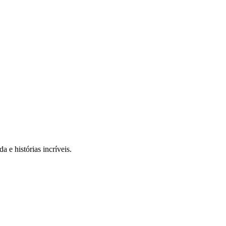
 e histórias incríveis.