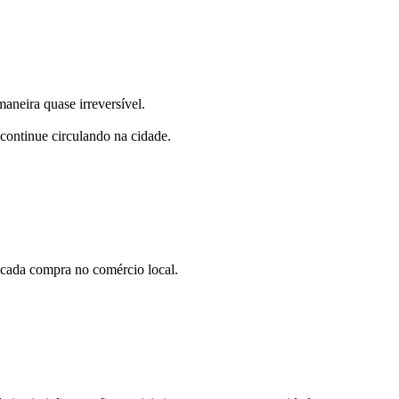
aneira quase irreversível.
 continue circulando na cidade.
 cada compra no comércio local.