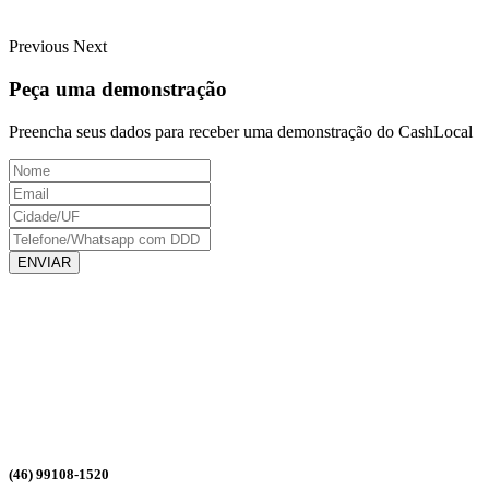
Previous
Next
Peça uma demonstração
Preencha seus dados para receber uma demonstração do CashLocal
ENVIAR
(46) 99108-1520