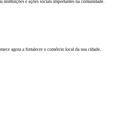
 instituições e ações sociais importantes na comunidade.
ece agora a fortalecer o comércio local da sua cidade.