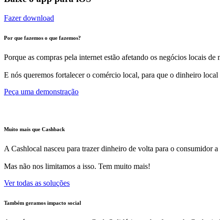
Fazer download
Por que fazemos o que fazemos?
Porque as compras pela internet estão afetando os negócios locais de m
E nós queremos fortalecer o comércio local, para que o dinheiro local
Peça uma demonstração
Muito mais que Cashback
A Cashlocal nasceu para trazer dinheiro de volta para o consumidor a
Mas não nos limitamos a isso. Tem muito mais!
Ver todas as soluções
Também geramos impacto social