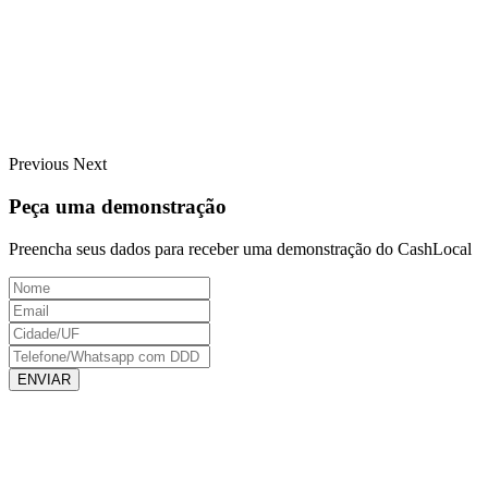
Previous
Next
Peça uma demonstração
Preencha seus dados para receber uma demonstração do CashLocal
ENVIAR