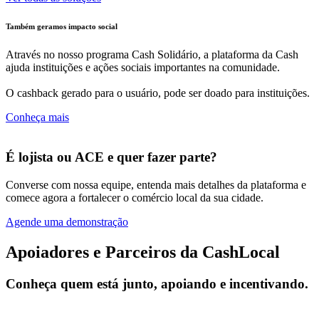
Também geramos impacto social
Através no nosso programa Cash Solidário, a plataforma da Cash
ajuda instituições e ações sociais importantes na comunidade.
O cashback gerado para o usuário, pode ser doado para instituições.
Conheça mais
É lojista ou ACE e quer fazer parte?
Converse com nossa equipe, entenda mais detalhes da plataforma e
comece agora a fortalecer o comércio local da sua cidade.
Agende uma demonstração
Apoiadores e Parceiros da CashLocal
Conheça quem está junto, apoiando e incentivando.