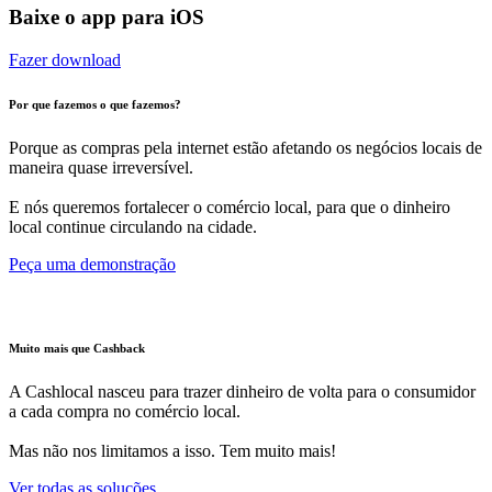
Baixe o app para iOS
Fazer download
Por que fazemos o que fazemos?
Porque as compras pela internet estão afetando os negócios locais de
maneira quase irreversível.
E nós queremos fortalecer o comércio local, para que o dinheiro
local continue circulando na cidade.
Peça uma demonstração
Muito mais que Cashback
A Cashlocal nasceu para trazer dinheiro de volta para o consumidor
a cada compra no comércio local.
Mas não nos limitamos a isso. Tem muito mais!
Ver todas as soluções