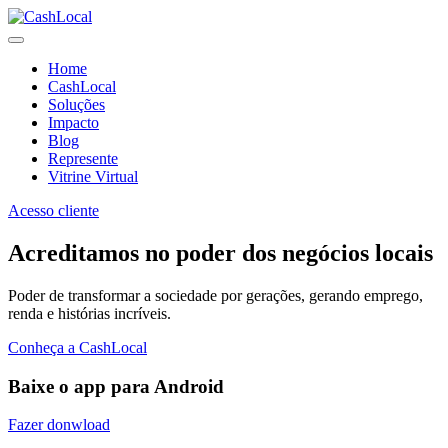
Home
CashLocal
Soluções
Impacto
Blog
Represente
Vitrine Virtual
Acesso cliente
Acreditamos no poder dos negócios locais
Poder de transformar a sociedade por gerações, gerando emprego,
renda e histórias incríveis.
Conheça a CashLocal
Baixe o app para Android
Fazer donwload