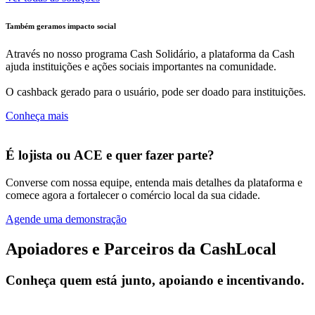
Também geramos impacto social
Através no nosso programa Cash Solidário, a plataforma da Cash
ajuda instituições e ações sociais importantes na comunidade.
O cashback gerado para o usuário, pode ser doado para instituições.
Conheça mais
É lojista ou ACE e quer fazer parte?
Converse com nossa equipe, entenda mais detalhes da plataforma e
comece agora a fortalecer o comércio local da sua cidade.
Agende uma demonstração
Apoiadores e Parceiros da CashLocal
Conheça quem está junto, apoiando e incentivando.