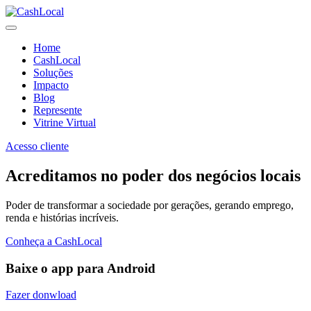
Home
CashLocal
Soluções
Impacto
Blog
Represente
Vitrine Virtual
Acesso cliente
Acreditamos no poder dos negócios locais
Poder de transformar a sociedade por gerações, gerando emprego,
renda e histórias incríveis.
Conheça a CashLocal
Baixe o app para Android
Fazer donwload