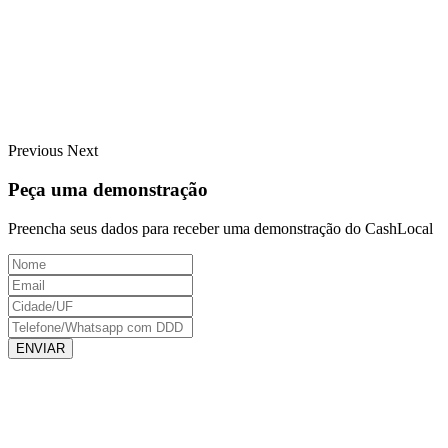
Previous
Next
Peça uma demonstração
Preencha seus dados para receber uma demonstração do CashLocal
ENVIAR