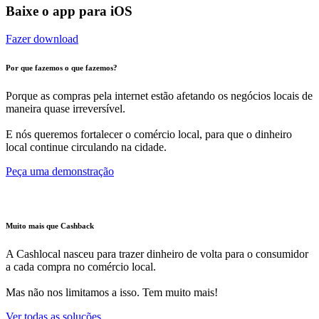
Baixe o app para iOS
Fazer download
Por que fazemos o que fazemos?
Porque as compras pela internet estão afetando os negócios locais de
maneira quase irreversível.
E nós queremos fortalecer o comércio local, para que o dinheiro
local continue circulando na cidade.
Peça uma demonstração
Muito mais que Cashback
A Cashlocal nasceu para trazer dinheiro de volta para o consumidor
a cada compra no comércio local.
Mas não nos limitamos a isso. Tem muito mais!
Ver todas as soluções