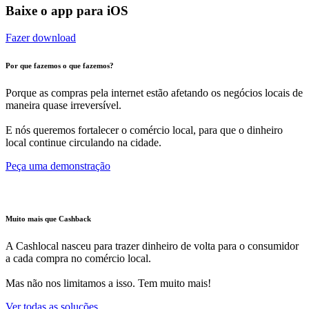
Baixe o app para iOS
Fazer download
Por que fazemos o que fazemos?
Porque as compras pela internet estão afetando os negócios locais de
maneira quase irreversível.
E nós queremos fortalecer o comércio local, para que o dinheiro
local continue circulando na cidade.
Peça uma demonstração
Muito mais que Cashback
A Cashlocal nasceu para trazer dinheiro de volta para o consumidor
a cada compra no comércio local.
Mas não nos limitamos a isso. Tem muito mais!
Ver todas as soluções