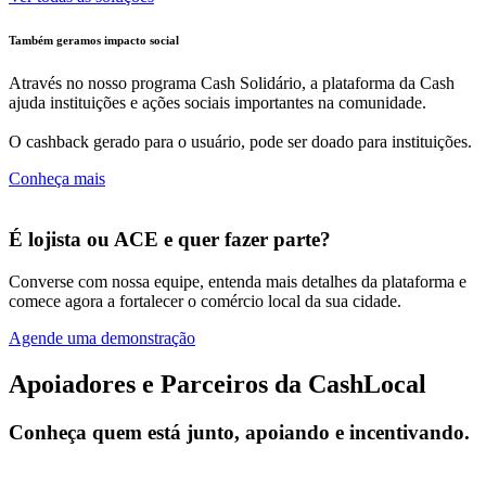
Também geramos impacto social
Através no nosso programa Cash Solidário, a plataforma da Cash
ajuda instituições e ações sociais importantes na comunidade.
O cashback gerado para o usuário, pode ser doado para instituições.
Conheça mais
É lojista ou ACE e quer fazer parte?
Converse com nossa equipe, entenda mais detalhes da plataforma e
comece agora a fortalecer o comércio local da sua cidade.
Agende uma demonstração
Apoiadores e Parceiros da CashLocal
Conheça quem está junto, apoiando e incentivando.