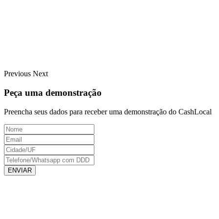
Previous
Next
Peça uma demonstração
Preencha seus dados para receber uma demonstração do CashLocal
ENVIAR