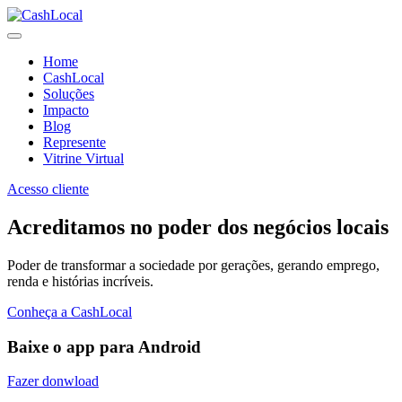
Home
CashLocal
Soluções
Impacto
Blog
Represente
Vitrine Virtual
Acesso cliente
Acreditamos no poder dos negócios locais
Poder de transformar a sociedade por gerações, gerando emprego,
renda e histórias incríveis.
Conheça a CashLocal
Baixe o app para Android
Fazer donwload