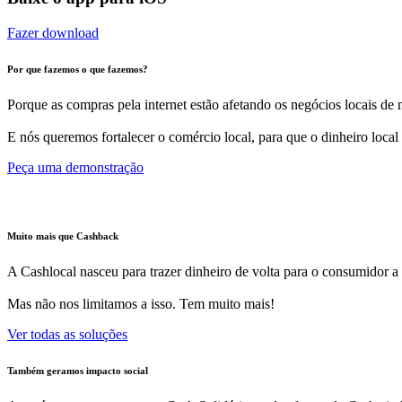
Fazer download
Por que fazemos o que fazemos?
Porque as compras pela internet estão afetando os negócios locais de m
E nós queremos fortalecer o comércio local, para que o dinheiro local
Peça uma demonstração
Muito mais que Cashback
A Cashlocal nasceu para trazer dinheiro de volta para o consumidor a
Mas não nos limitamos a isso. Tem muito mais!
Ver todas as soluções
Também geramos impacto social