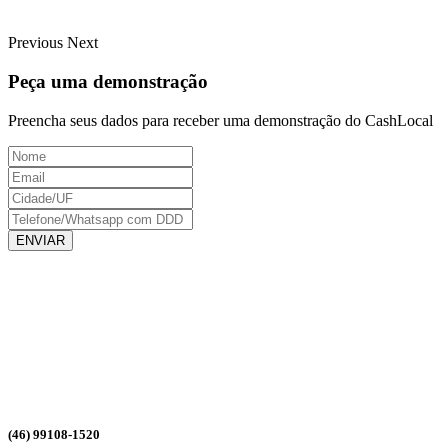
Previous
Next
Peça uma demonstração
Preencha seus dados para receber uma demonstração do CashLocal
ENVIAR
(46) 99108-1520