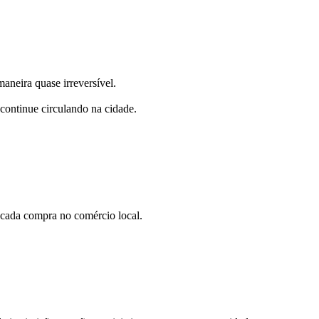
aneira quase irreversível.
 continue circulando na cidade.
 cada compra no comércio local.