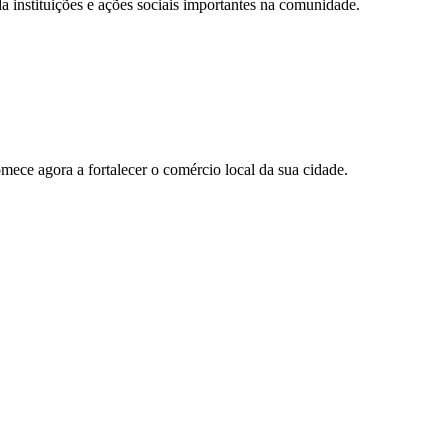
 instituições e ações sociais importantes na comunidade.
ece agora a fortalecer o comércio local da sua cidade.