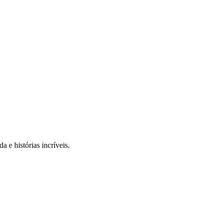
 e histórias incríveis.