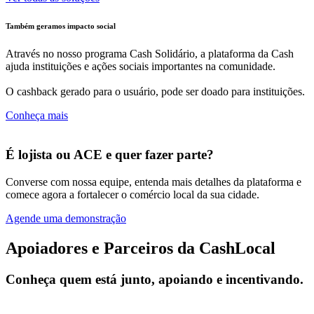
Também geramos impacto social
Através no nosso programa Cash Solidário, a plataforma da Cash
ajuda instituições e ações sociais importantes na comunidade.
O cashback gerado para o usuário, pode ser doado para instituições.
Conheça mais
É lojista ou ACE e quer fazer parte?
Converse com nossa equipe, entenda mais detalhes da plataforma e
comece agora a fortalecer o comércio local da sua cidade.
Agende uma demonstração
Apoiadores e Parceiros da CashLocal
Conheça quem está junto, apoiando e incentivando.