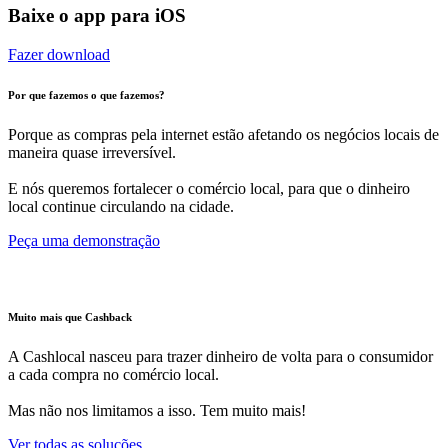
Baixe o app para iOS
Fazer download
Por que fazemos o que fazemos?
Porque as compras pela internet estão afetando os negócios locais de
maneira quase irreversível.
E nós queremos fortalecer o comércio local, para que o dinheiro
local continue circulando na cidade.
Peça uma demonstração
Muito mais que Cashback
A Cashlocal nasceu para trazer dinheiro de volta para o consumidor
a cada compra no comércio local.
Mas não nos limitamos a isso. Tem muito mais!
Ver todas as soluções