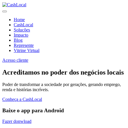
Home
CashLocal
Soluções
Impacto
Blog
Represente
Vitrine Virtual
Acesso cliente
Acreditamos no poder dos negócios locais
Poder de transformar a sociedade por gerações, gerando emprego,
renda e histórias incríveis.
Conheça a CashLocal
Baixe o app para Android
Fazer donwload