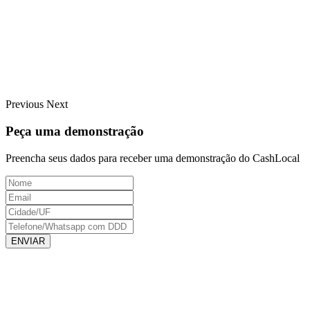
Previous
Next
Peça uma demonstração
Preencha seus dados para receber uma demonstração do CashLocal
ENVIAR