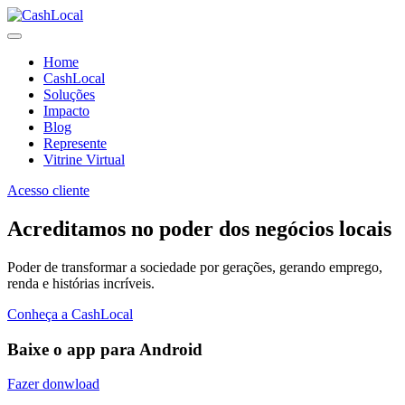
Home
CashLocal
Soluções
Impacto
Blog
Represente
Vitrine Virtual
Acesso cliente
Acreditamos no poder dos negócios locais
Poder de transformar a sociedade por gerações, gerando emprego,
renda e histórias incríveis.
Conheça a CashLocal
Baixe o app para Android
Fazer donwload