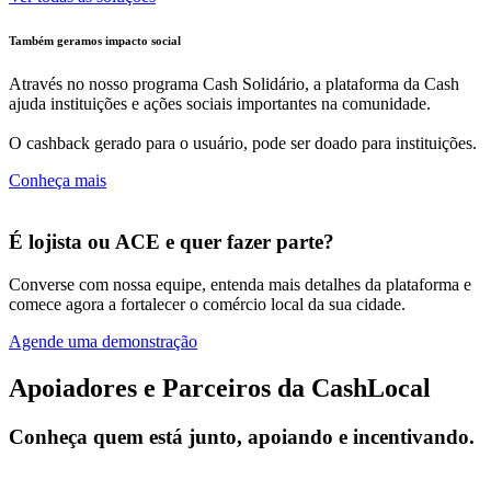
Também geramos impacto social
Através no nosso programa Cash Solidário, a plataforma da Cash
ajuda instituições e ações sociais importantes na comunidade.
O cashback gerado para o usuário, pode ser doado para instituições.
Conheça mais
É lojista ou ACE e quer fazer parte?
Converse com nossa equipe, entenda mais detalhes da plataforma e
comece agora a fortalecer o comércio local da sua cidade.
Agende uma demonstração
Apoiadores e Parceiros da CashLocal
Conheça quem está junto, apoiando e incentivando.