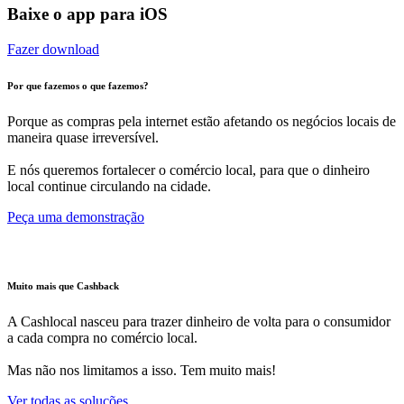
Baixe o app para iOS
Fazer download
Por que fazemos o que fazemos?
Porque as compras pela internet estão afetando os negócios locais de
maneira quase irreversível.
E nós queremos fortalecer o comércio local, para que o dinheiro
local continue circulando na cidade.
Peça uma demonstração
Muito mais que Cashback
A Cashlocal nasceu para trazer dinheiro de volta para o consumidor
a cada compra no comércio local.
Mas não nos limitamos a isso. Tem muito mais!
Ver todas as soluções