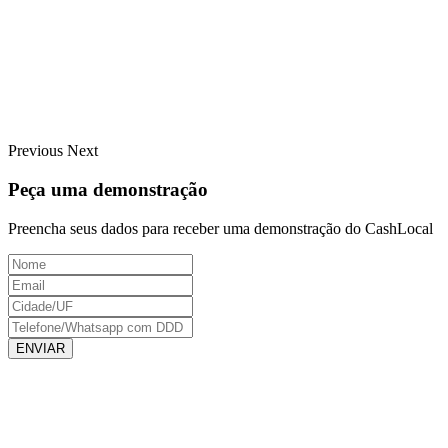
Previous
Next
Peça uma demonstração
Preencha seus dados para receber uma demonstração do CashLocal
ENVIAR